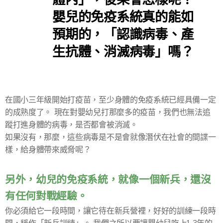
嬰兒的免疫系統真的能如
預期的，「認識病毒、產
生抗體、消滅病毒」嗎？
在國小三年級開始打疫苗，至少身體的免疫系統已經具備一定
的成熟度了。 現在對嬰幼兒打那麼多的疫苗，我們也無法追
蹤打進身體的病毒，是否都會被消滅。
如果沒有，那麼，這些病毒是不是會就像潛伏在社會的間諜一
樣，給身體帶來威脅呢？
另外，幼兒的免疫系統，就像一個新兵，還沒
有任何對戰經驗。
你必須給它一段時間，讓它待在新兵營裡，好好的訓練一段時