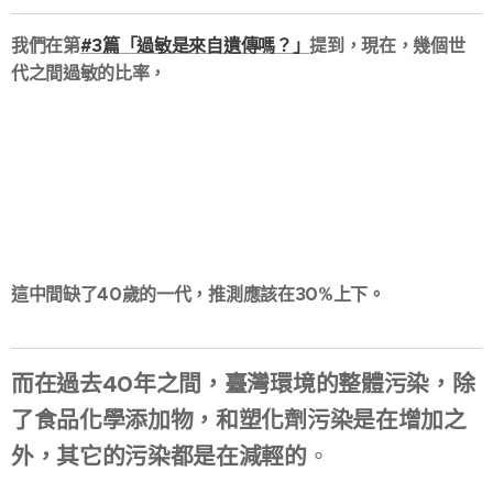
我們在第
#3篇「過敏是來自遺傳嗎？」
提到，現在，幾個世
代之間過敏的比率，
這中間缺了40歲的一代，推測應該在30%上下。
而在過去40年之間，臺灣環境的整體污染，除
了食品化學添加物，和塑化劑污染是在增加之
外，其它的污染都是在減輕的
。