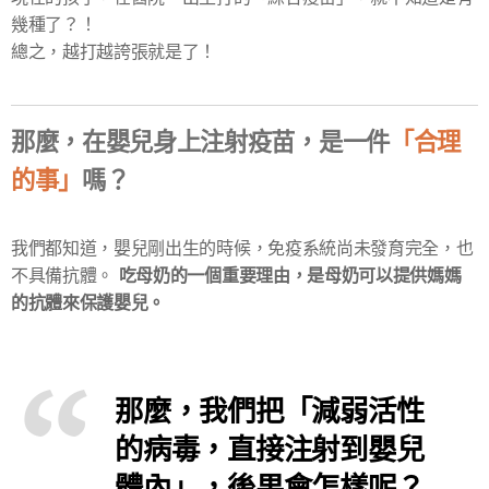
幾種了？！
總之，越打越誇張就是了！
那麼，在嬰兒身上注射疫苗，是一件
「合理
的事」
嗎？
我們都知道，嬰兒剛出生的時候，免疫系統尚未發育完全，也
吃母奶的一個重要理由，是母奶可以提供媽媽
不具備抗體。
的抗體來保護嬰兒。
那麼，我們把「減弱活性
的病毒，直接注射到嬰兒
體內」，後果會怎樣呢？