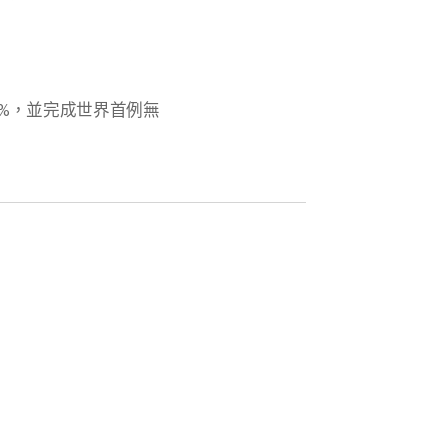
3%，並完成世界首例無