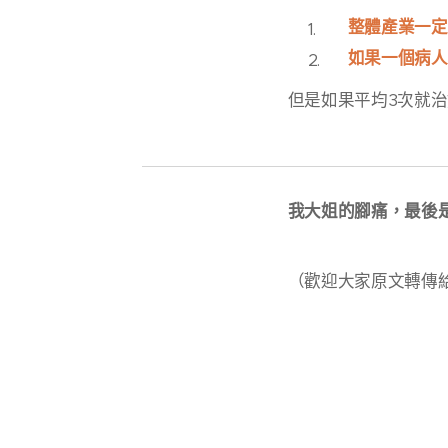
整體產業一定
如果一個病人
但是如果平均3次就治
我大姐的腳痛，最後
（歡迎大家原文轉傳