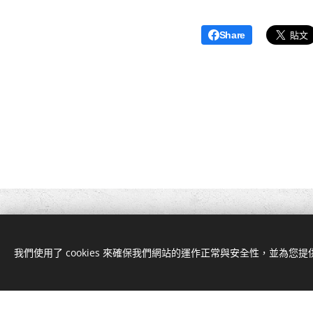
Share
我們使用了 cookies 來確保我們網站的運作正常與安全性，並為您
此網站是