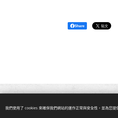
Share
我們使用了 cookies 來確保我們網站的運作正常與安全性，並為您
此網站是