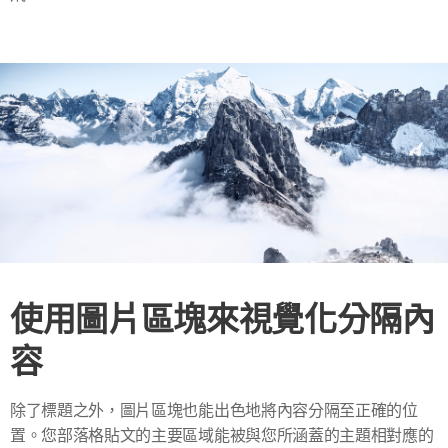
使用圖片區塊來視覺化分隔內
容
除了標題之外，圖片區塊也能出色地將內容分隔至正確的位
置。您部落格貼文的主要區域能被與您所涵蓋的主題相對應的