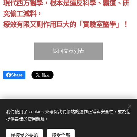
現代西方醫學，根本是違反科學、霸道、研
究偷工減料，
療效有限又副作用巨大的「實驗室醫學」！
返回文章列表
Share
我們使用了 cookies 來確保我們網站的運作正常與安全性，並為您
提供最佳的使用體驗。
僅接受必要的
接受全部