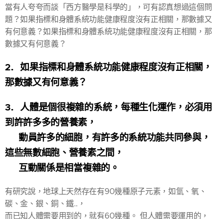
當有人夸夸而談「西方醫學是科學的」，可有認真想過這個問
題？如果指標和身體系統功能健康程度沒有正相關，那數據又
有何意義？如果指標和身體系統功能健康程度沒有正相關，那
數據又有何意義？
2. 如果指標和身體系統功能健康程度沒有正相關，
那數據又有何意義？
3. 人體是個很複雜的系統，每種生化運作，必須用
到許許多多的營養素，
動員許多的細胞，有許多的系統功能共同參與，
這些無數細胞、營養素之間，
互動關係是相當複雜的。
有研究說，地球上天然存在有90幾種原子元素，如氫、氧、
碳、金、銀、銅、鐵...，
而已知人體需要用到的，就有60幾種。 但人體需要運用的，