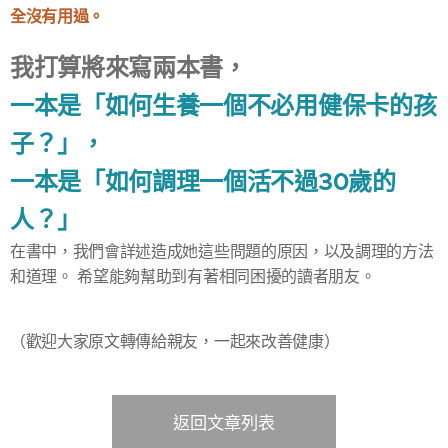
全沒有用過。
我打算將來寫兩本書，
一本是「如何生養一個不必用健保卡的孩
子？」，
一本是「如何調理一個活不過30歲的
人？」
在書中，我們會詳述造成她這些問題的原因，以及調理的方法
和道理。 希望能夠幫助到有著相同困擾的讀者朋友。
（歡迎大家原文轉傳給親友，一起來改善健康）
返回文章列表