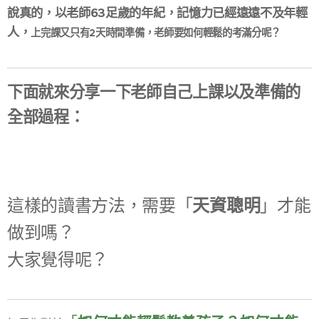
說真的，以老師63足歲的年紀，記憶力已經遠遠不及年輕
人，
上完課又只有2天時間準備，老師要如何輕鬆的考滿分呢？
下面就來分享一下老師自己上課以及準備的
全部過程：
這樣的讀書方法，需要「
天資聰明
」才能
做到嗎？
大家覺得呢？