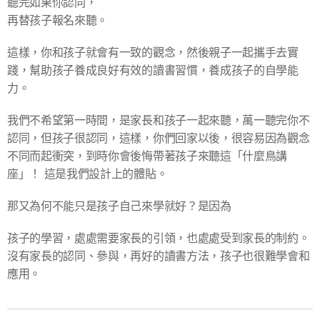
聽完如果你認同，
再替孩子報名來聽。
這樣，你和孩子就會有一致的觀念，然後親子一起攜手去實
踐，幫助孩子養成良好有效的讀書習慣，養成孩子的自學能
力。
我們不希望第一時間，是家長和孩子一起來聽，萬一聽完你不
認同，但孩子很認同，這樣，你們回家以後，很容易因為觀念
不同而起衝突，到時你會後悔帶著孩子來聽這「什麼鳥講
座」！ 這是我們設計上的體貼。
那又為何不能只是孩子自己來學就好？是因為
孩子的學習，處處需要家長的引領，也處處受到家長的制約。
沒有家長的認同、參與，再好的讀書方法，孩子也很難學會和
應用。