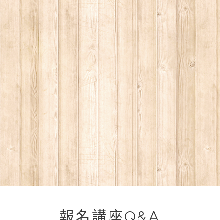
報名講座Q&A