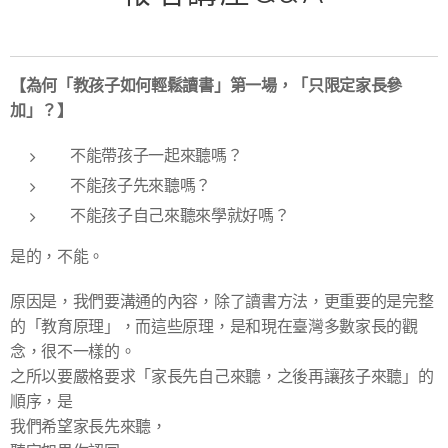
【為何「教孩子如何輕鬆讀書」第一場，「只限定家長參
加」？】
不能帶孩子一起來聽嗎？
不能孩子先來聽嗎？
不能孩子自己來聽來學就好嗎？
是的，不能。
原因是，我們要溝通的內容，除了讀書方法，更重要的是完整
的「教育原理」，而這些原理，是和現在臺灣多數家長的觀
念，很不一樣的。
之所以要嚴格要求「家長先自己來聽，之後再讓孩子來聽」的
順序，是
我們希望家長先來聽，