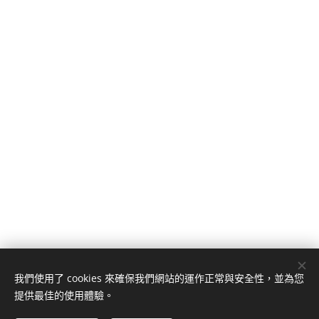
我們使用了 cookies 來確保我們網站的運作正常與安全性，並為您
提供最佳的使用體驗。